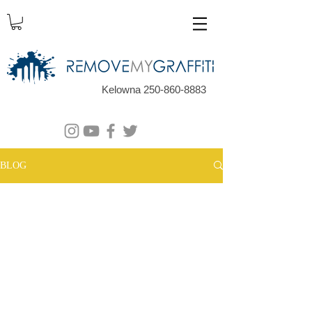
Kelowna 250-860-8883
BLOG