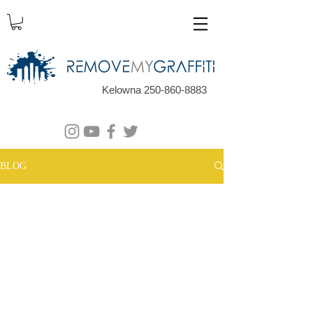
Kelowna 250-860-8883
BLOG